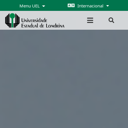
Menu UEL
Internacional