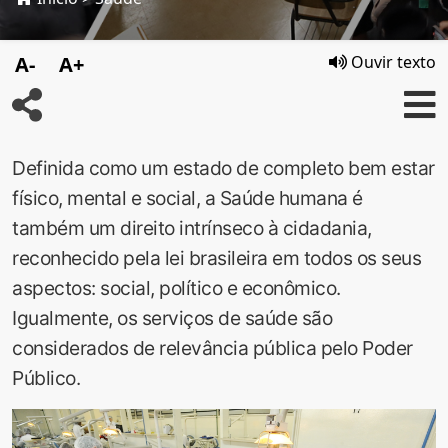
A-
A+
Ouvir texto
Definida como um estado de completo bem estar
físico, mental e social, a Saúde humana é
também um direito intrínseco à cidadania,
reconhecido pela lei brasileira em todos os seus
aspectos: social, político e econômico.
Igualmente, os serviços de saúde são
considerados de relevância pública pelo Poder
Público.