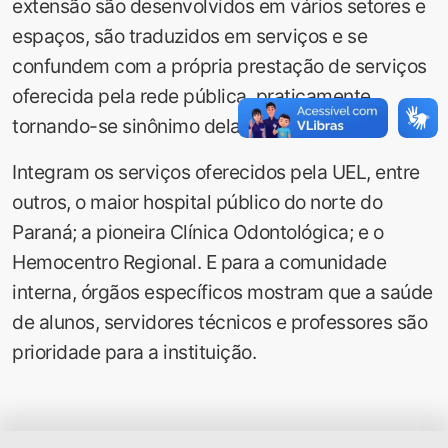
extensão são desenvolvidos em vários setores e
espaços, são traduzidos em serviços e se
confundem com a própria prestação de serviços
oferecida pela rede pública, praticamente
tornando-se sinônimo dela.
Integram os serviços oferecidos pela UEL, entre
outros, o maior hospital público do norte do
Paraná; a pioneira Clínica Odontológica; e o
Hemocentro Regional. E para a comunidade
interna, órgãos específicos mostram que a saúde
de alunos, servidores técnicos e professores são
prioridade para a instituição.