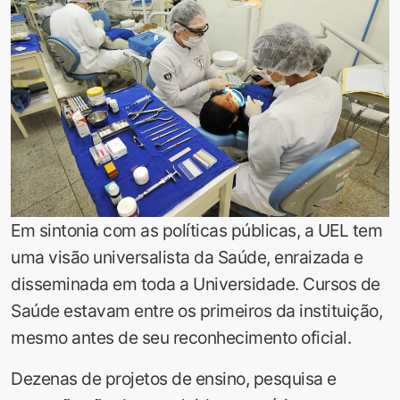
Em sintonia com as políticas públicas, a UEL tem
uma visão universalista da Saúde, enraizada e
disseminada em toda a Universidade. Cursos de
Saúde estavam entre os primeiros da instituição,
mesmo antes de seu reconhecimento oficial.
Dezenas de projetos de ensino, pesquisa e