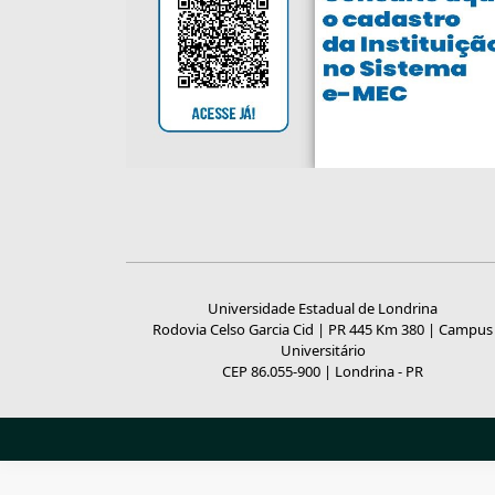
Universidade Estadual de Londrina
Rodovia Celso Garcia Cid | PR 445 Km 380 | Campus
Universitário
CEP 86.055-900 | Londrina - PR