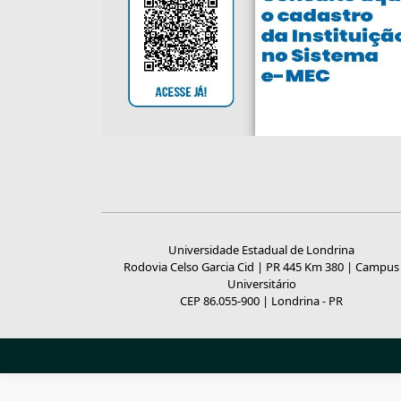
Universidade Estadual de Londrina
Rodovia Celso Garcia Cid | PR 445 Km 380 | Campus
Universitário
CEP 86.055-900 | Londrina - PR