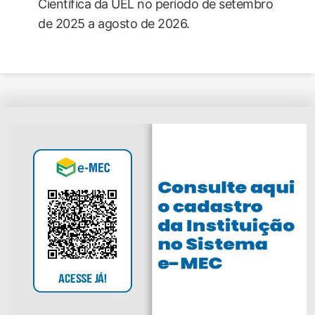
Científica da UEL no período de setembro
de 2025 a agosto de 2026.