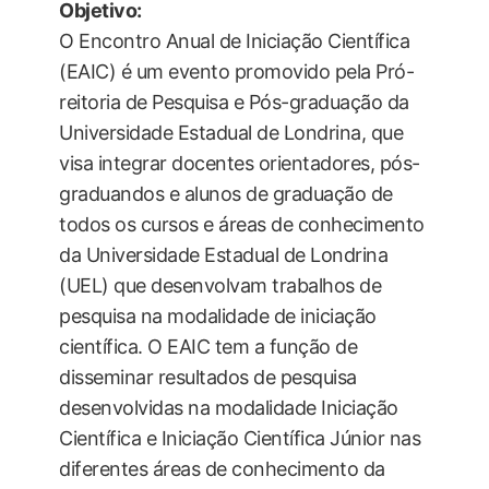
Objetivo:
O Encontro Anual de Iniciação Científica
(EAIC) é um evento promovido pela Pró-
reitoria de Pesquisa e Pós-graduação da
Universidade Estadual de Londrina, que
visa integrar docentes orientadores, pós-
graduandos e alunos de graduação de
todos os cursos e áreas de conhecimento
da Universidade Estadual de Londrina
(UEL) que desenvolvam trabalhos de
pesquisa na modalidade de iniciação
científica. O EAIC tem a função de
disseminar resultados de pesquisa
desenvolvidas na modalidade Iniciação
Científica e Iniciação Científica Júnior nas
diferentes áreas de conhecimento da