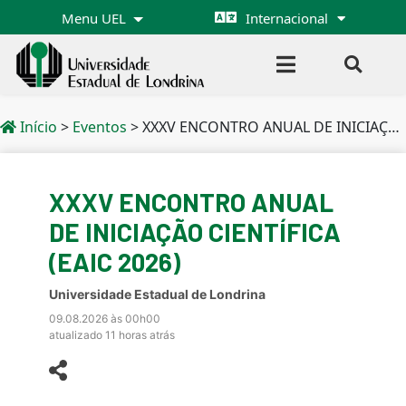
Menu UEL
Internacional
Início
>
Eventos
>
XXXV ENCONTRO ANUAL DE INICIAÇÃO CIENTÍFICA (EAIC 2026)
XXXV ENCONTRO ANUAL
DE INICIAÇÃO CIENTÍFICA
(EAIC 2026)
Universidade Estadual de Londrina
09.08.2026 às 00h00
atualizado 11 horas atrás