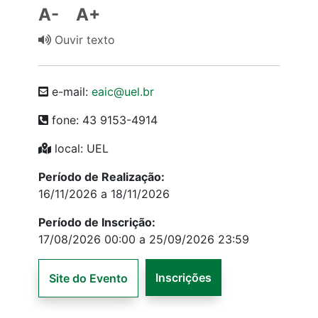
A-
A+
Ouvir texto
e-mail:
eaic@uel.br
fone: 43 9153-4914
local: UEL
Período de Realização:
16/11/2026 a 18/11/2026
Período de Inscrição:
17/08/2026 00:00 a 25/09/2026 23:59
Inscrições
Site do Evento