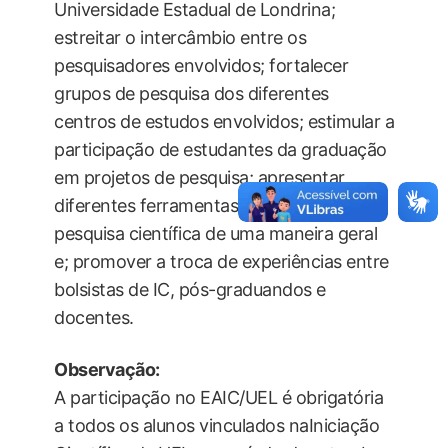
Universidade Estadual de Londrina;
estreitar o intercâmbio entre os
pesquisadores envolvidos; fortalecer
grupos de pesquisa dos diferentes
centros de estudos envolvidos; estimular a
participação de estudantes da graduação
em projetos de pesquisa; apresentar
diferentes ferramentas aplicáveis à
pesquisa científica de uma maneira geral
e; promover a troca de experiências entre
bolsistas de IC, pós-graduandos e
docentes.
Observação:
A participação no EAIC/UEL é obrigatória
a todos os alunos vinculados naIniciação