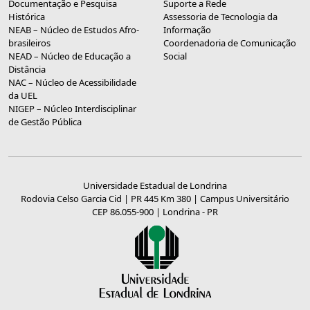
Documentação e Pesquisa
Suporte a Rede
Histórica
Assessoria de Tecnologia da
NEAB – Núcleo de Estudos Afro-
Informação
brasileiros
Coordenadoria de Comunicação
NEAD – Núcleo de Educação a
Social
Distância
NAC – Núcleo de Acessibilidade
da UEL
NIGEP – Núcleo Interdisciplinar
de Gestão Pública
Universidade Estadual de Londrina
Rodovia Celso Garcia Cid | PR 445 Km 380 | Campus Universitário
CEP 86.055-900 | Londrina - PR