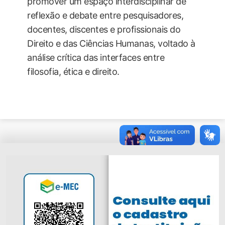
promover um espaço interdisciplinar de
reflexão e debate entre pesquisadores,
docentes, discentes e profissionais do
Direito e das Ciências Humanas, voltado à
análise crítica das interfaces entre
filosofia, ética e direito.