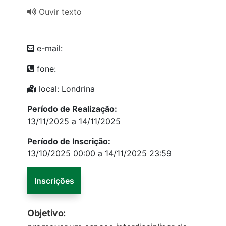
Ouvir texto
e-mail:
fone:
local: Londrina
Período de Realização:
13/11/2025 a 14/11/2025
Período de Inscrição:
13/10/2025 00:00 a 14/11/2025 23:59
Inscrições
Objetivo: