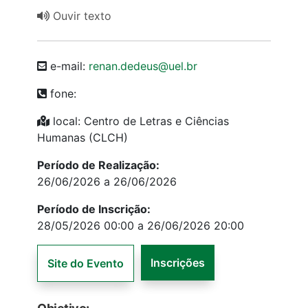
Ouvir texto
e-mail:
renan.dedeus@uel.br
fone:
local: Centro de Letras e Ciências
Humanas (CLCH)
Período de Realização:
26/06/2026 a 26/06/2026
Período de Inscrição:
28/05/2026 00:00 a 26/06/2026 20:00
Inscrições
Site do Evento