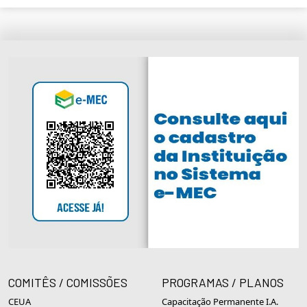
COMITÊS / COMISSÕES
PROGRAMAS / PLANOS
CEUA
Capacitação Permanente I.A.