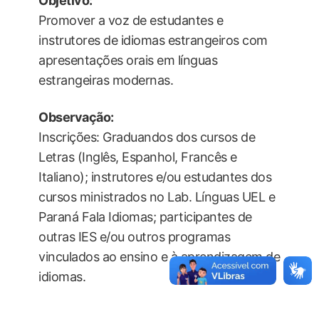
Objetivo:
Promover a voz de estudantes e
instrutores de idiomas estrangeiros com
apresentações orais em línguas
estrangeiras modernas.
Observação:
Inscrições: Graduandos dos cursos de
Letras (Inglês, Espanhol, Francês e
Italiano); instrutores e/ou estudantes dos
cursos ministrados no Lab. Línguas UEL e
Paraná Fala Idiomas; participantes de
outras IES e/ou outros programas
vinculados ao ensino e à aprendizagem de
idiomas.