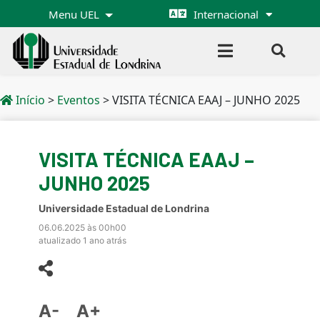
Menu UEL
Internacional
Início
>
Eventos
>
VISITA TÉCNICA EAAJ – JUNHO 2025
VISITA TÉCNICA EAAJ –
JUNHO 2025
Universidade Estadual de Londrina
06.06.2025 às 00h00
atualizado 1 ano atrás
A-
A+