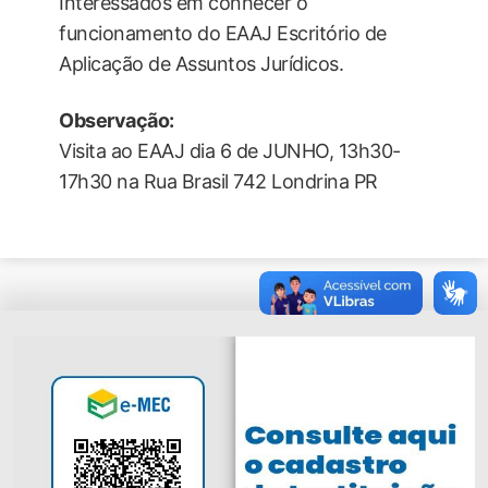
Interessados em conhecer o
funcionamento do EAAJ Escritório de
Aplicação de Assuntos Jurídicos.
Observação:
Visita ao EAAJ dia 6 de JUNHO, 13h30-
17h30 na Rua Brasil 742 Londrina PR