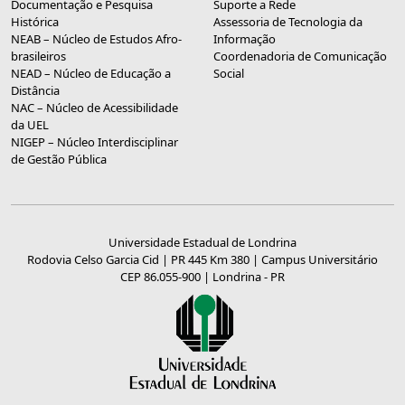
Documentação e Pesquisa
Suporte a Rede
Histórica
Assessoria de Tecnologia da
NEAB – Núcleo de Estudos Afro-
Informação
brasileiros
Coordenadoria de Comunicação
NEAD – Núcleo de Educação a
Social
Distância
NAC – Núcleo de Acessibilidade
da UEL
NIGEP – Núcleo Interdisciplinar
de Gestão Pública
Universidade Estadual de Londrina
Rodovia Celso Garcia Cid | PR 445 Km 380 | Campus Universitário
CEP 86.055-900 | Londrina - PR