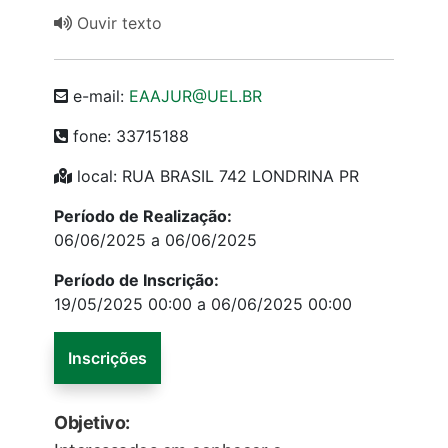
Ouvir texto
e-mail:
EAAJUR@UEL.BR
fone: 33715188
local: RUA BRASIL 742 LONDRINA PR
Período de Realização:
06/06/2025 a 06/06/2025
Período de Inscrição:
19/05/2025 00:00 a 06/06/2025 00:00
Inscrições
Objetivo: