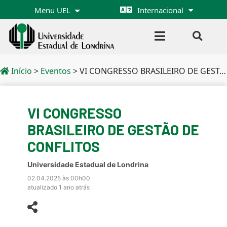
Menu UEL
Internacional
Início
>
Eventos
>
VI CONGRESSO BRASILEIRO DE GESTÃO DE CONFLITOS
VI CONGRESSO
BRASILEIRO DE GESTÃO DE
CONFLITOS
Universidade Estadual de Londrina
02.04.2025 às 00h00
atualizado 1 ano atrás