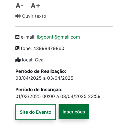
A-
A+
Ouvir texto
e-mail:
ibgconf@gmail.com
fone: 43998479860
local: Ceal
Período de Realização:
03/04/2025 a 03/04/2025
Período de Inscrição:
01/03/2025 00:00 a 03/04/2025 23:59
Inscrições
Site do Evento