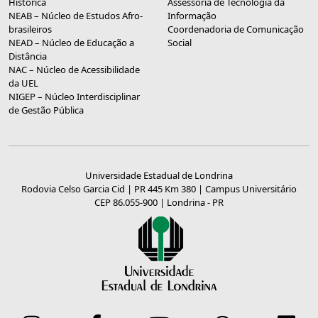
Histórica
Assessoria de Tecnologia da
NEAB – Núcleo de Estudos Afro-
Informação
brasileiros
Coordenadoria de Comunicação
NEAD – Núcleo de Educação a
Social
Distância
NAC – Núcleo de Acessibilidade
da UEL
NIGEP – Núcleo Interdisciplinar
de Gestão Pública
Universidade Estadual de Londrina
Rodovia Celso Garcia Cid | PR 445 Km 380 | Campus Universitário
CEP 86.055-900 | Londrina - PR