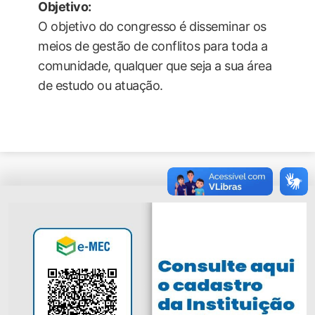
Objetivo:
O objetivo do congresso é disseminar os
meios de gestão de conflitos para toda a
comunidade, qualquer que seja a sua área
de estudo ou atuação.