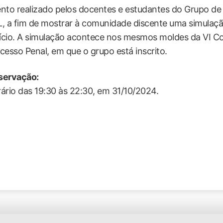
nto realizado pelos docentes e estudantes do Grupo de
, a fim de mostrar à comunidade discente uma simulaç
tício. A simulação acontece nos mesmos moldes da VI Com
cesso Penal, em que o grupo está inscrito.
servação:
ário das 19:30 às 22:30, em 31/10/2024.