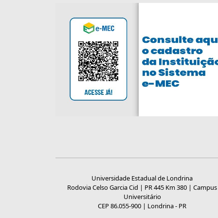
Universidade Estadual de Londrina
Rodovia Celso Garcia Cid | PR 445 Km 380 | Campus
Universitário
CEP 86.055-900 | Londrina - PR