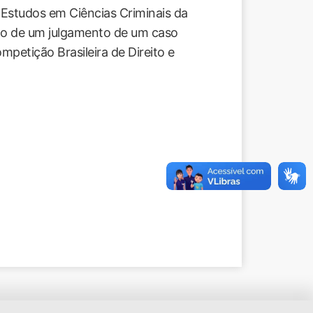
 Estudos em Ciências Criminais da
ão de um julgamento de um caso
petição Brasileira de Direito e