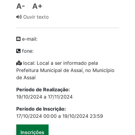
A-
A+
Ouvir texto
e-mail:
fone:
local: Local a ser informado pela
Prefeitura Municipal de Assaí, no Município
de Assaí
Período de Realização:
19/10/2024 a 17/11/2024
Período de Inscrição:
17/10/2024 00:00 a 19/10/2024 23:59
Inscrições