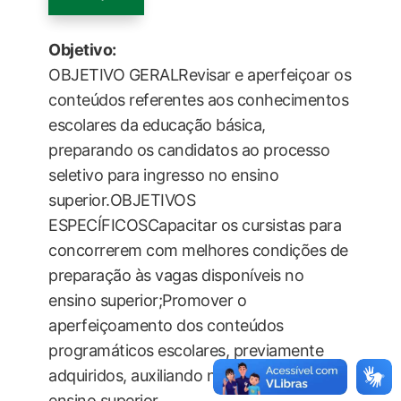
Objetivo:
OBJETIVO GERALRevisar e aperfeiçoar os
conteúdos referentes aos conhecimentos
escolares da educação básica,
preparando os candidatos ao processo
seletivo para ingresso no ensino
superior.OBJETIVOS
ESPECÍFICOSCapacitar os cursistas para
concorrerem com melhores condições de
preparação às vagas disponíveis no
ensino superior;Promover o
aperfeiçoamento dos conteúdos
programáticos escolares, previamente
adquiridos, auxiliando no ingresso no
ensino superior.