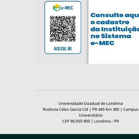
Universidade Estadual de Londrina
Rodovia Celso Garcia Cid | PR 445 Km 380 | Campus
Universitário
CEP 86.055-900 | Londrina - PR