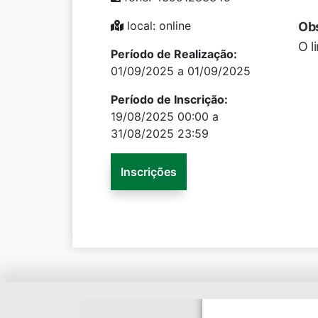
local: online
Ob
O l
Período de Realização:
01/09/2025 a 01/09/2025
Período de Inscrição:
19/08/2025 00:00 a
31/08/2025 23:59
Inscrições