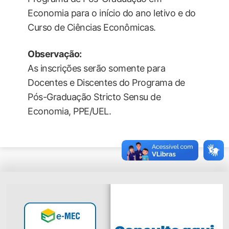
Economia para o início do ano letivo e do
Curso de Ciências Econômicas.
Observação:
As inscrições serão somente para
Docentes e Discentes do Programa de
Pós-Graduação Stricto Sensu de
Economia, PPE/UEL.