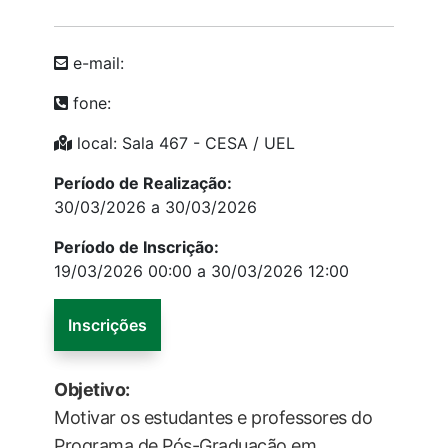
e-mail:
fone:
local: Sala 467 - CESA / UEL
Período de Realização:
30/03/2026 a 30/03/2026
Período de Inscrição:
19/03/2026 00:00 a 30/03/2026 12:00
Inscrições
Objetivo:
Motivar os estudantes e professores do
Programa de Pós-Graduação em