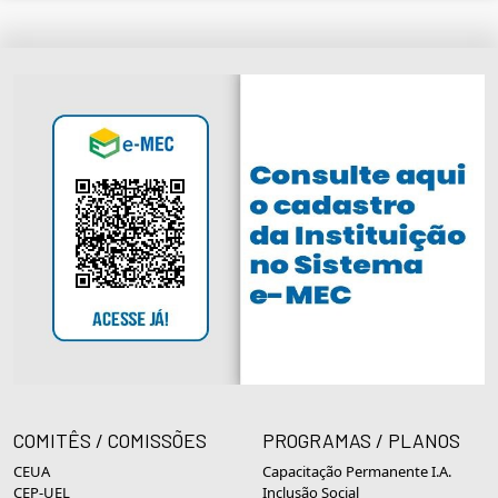
COMITÊS / COMISSÕES
PROGRAMAS / PLANOS
CEUA
Capacitação Permanente I.A.
CEP-UEL
Inclusão Social