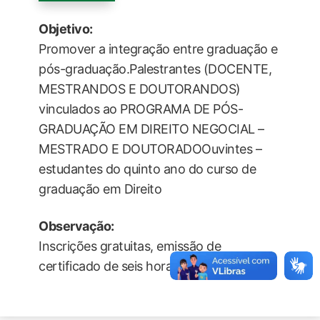
Objetivo:
Promover a integração entre graduação e
pós-graduação.Palestrantes (DOCENTE,
MESTRANDOS E DOUTORANDOS)
vinculados ao PROGRAMA DE PÓS-
GRADUAÇÃO EM DIREITO NEGOCIAL –
MESTRADO E DOUTORADOOuvintes –
estudantes do quinto ano do curso de
graduação em Direito
Observação:
Inscrições gratuitas, emissão de
certificado de seis horas de AAC