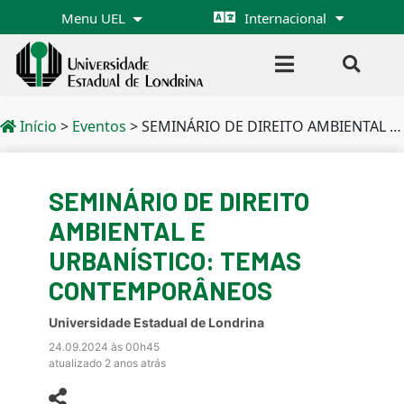
Menu UEL
Internacional
Início
>
Eventos
>
SEMINÁRIO DE DIREITO AMBIENTAL E URBANÍSTICO: TEMAS CONTEMPORÂNEOS
SEMINÁRIO DE DIREITO
AMBIENTAL E
URBANÍSTICO: TEMAS
CONTEMPORÂNEOS
Universidade Estadual de Londrina
24.09.2024 às 00h45
atualizado 2 anos atrás