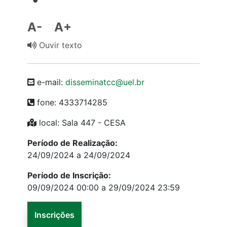
A-
A+
Ouvir texto
e-mail:
disseminatcc@uel.br
fone: 4333714285
local: Sala 447 - CESA
Período de Realização:
24/09/2024 a 24/09/2024
Período de Inscrição:
09/09/2024 00:00 a 29/09/2024 23:59
Inscrições