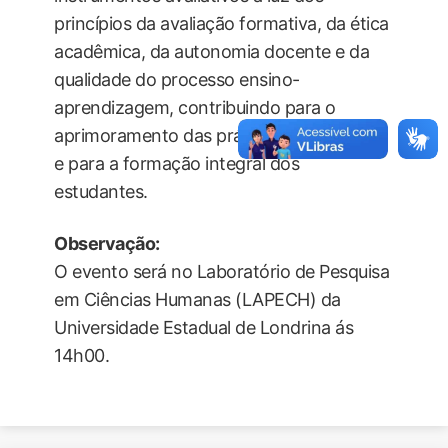
princípios da avaliação formativa, da ética
acadêmica, da autonomia docente e da
qualidade do processo ensino-
aprendizagem, contribuindo para o
aprimoramento das práticas pedagógicas
e para a formação integral dos
estudantes.
Observação:
O evento será no Laboratório de Pesquisa
em Ciências Humanas (LAPECH) da
Universidade Estadual de Londrina ás
14h00.