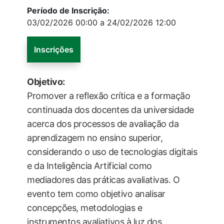
Período de Inscrição:
03/02/2026 00:00 a 24/02/2026 12:00
Inscrições
Objetivo:
Promover a reflexão crítica e a formação
continuada dos docentes da universidade
acerca dos processos de avaliação da
aprendizagem no ensino superior,
considerando o uso de tecnologias digitais
e da Inteligência Artificial como
mediadores das práticas avaliativas. O
evento tem como objetivo analisar
concepções, metodologias e
instrumentos avaliativos à luz dos