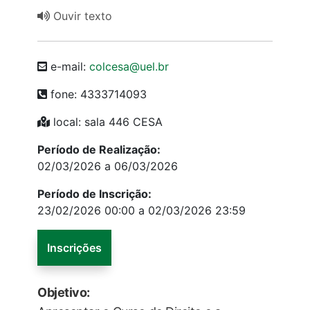
Ouvir texto
e-mail:
colcesa@uel.br
fone: 4333714093
local: sala 446 CESA
Período de Realização:
02/03/2026 a 06/03/2026
Período de Inscrição:
23/02/2026 00:00 a 02/03/2026 23:59
Inscrições
Objetivo: