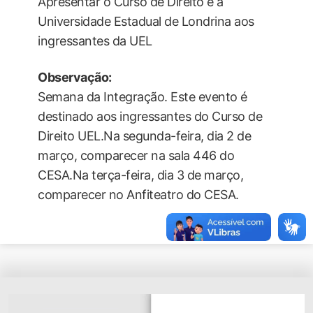
Apresentar o Curso de Direito e a
Universidade Estadual de Londrina aos
ingressantes da UEL
Observação:
Semana da Integração. Este evento é
destinado aos ingressantes do Curso de
Direito UEL.Na segunda-feira, dia 2 de
março, comparecer na sala 446 do
CESA.Na terça-feira, dia 3 de março,
comparecer no Anfiteatro do CESA.