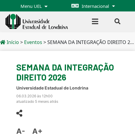
Menu UEL
Internacional
Início
>
Eventos
>
SEMANA DA INTEGRAÇÃO DIREITO 2026
SEMANA DA INTEGRAÇÃO
DIREITO 2026
Universidade Estadual de Londrina
06.03.2026 às 12h00
atualizado 5 meses atrás
A-
A+