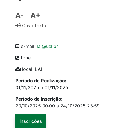
A-
A+
Ouvir texto
e-mail:
lai@uel.br
fone:
local: LAI
Período de Realização:
01/11/2025 a 01/11/2025
Período de Inscrição:
20/10/2025 00:00 a 24/10/2025 23:59
Inscrições