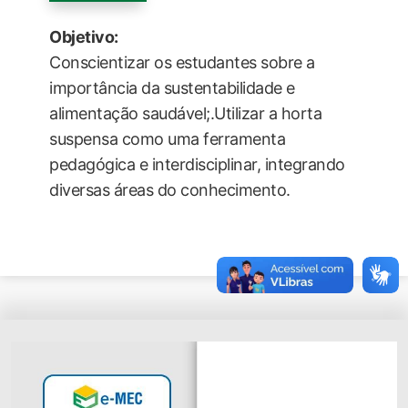
Objetivo:
Conscientizar os estudantes sobre a
importância da sustentabilidade e
alimentação saudável;.Utilizar a horta
suspensa como uma ferramenta
pedagógica e interdisciplinar, integrando
diversas áreas do conhecimento.