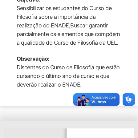
Sensibilizar os estudantes do Curso de
Filosofia sobre a importância da
realização do ENADE;Buscar garantir
parcialmente os elementos que compõem
a qualidade do Curso de Filosofia da UEL.
Observação:
Discentes do Curso de Filosofia que estão
cursando o último ano de curso e que
deverão realizar o ENADE.