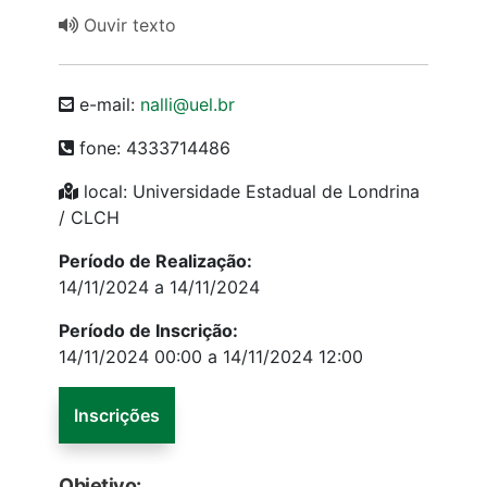
Ouvir texto
e-mail:
nalli@uel.br
fone: 4333714486
local: Universidade Estadual de Londrina
/ CLCH
Período de Realização:
14/11/2024 a 14/11/2024
Período de Inscrição:
14/11/2024 00:00 a 14/11/2024 12:00
Inscrições
Objetivo: