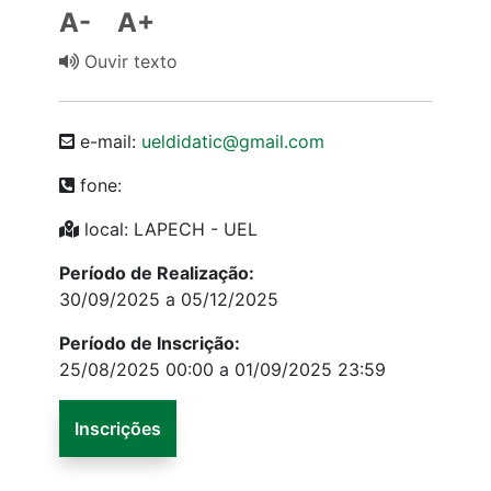
A-
A+
Ouvir texto
e-mail:
ueldidatic@gmail.com
fone:
local: LAPECH - UEL
Período de Realização:
30/09/2025 a 05/12/2025
Período de Inscrição:
25/08/2025 00:00 a 01/09/2025 23:59
Inscrições