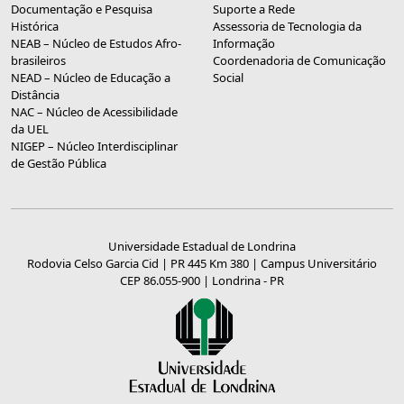
Documentação e Pesquisa
Suporte a Rede
Histórica
Assessoria de Tecnologia da
NEAB – Núcleo de Estudos Afro-
Informação
brasileiros
Coordenadoria de Comunicação
NEAD – Núcleo de Educação a
Social
Distância
NAC – Núcleo de Acessibilidade
da UEL
NIGEP – Núcleo Interdisciplinar
de Gestão Pública
Universidade Estadual de Londrina
Rodovia Celso Garcia Cid | PR 445 Km 380 | Campus Universitário
CEP 86.055-900 | Londrina - PR