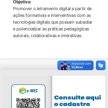
Objetivo:
Promover o letramento digital a partir de
ações formativas e interventivas com as
tecnologias digitais que possam subsidiar
e potencializar as práticas pedagógicas
autorais, colaborativas e interativas.