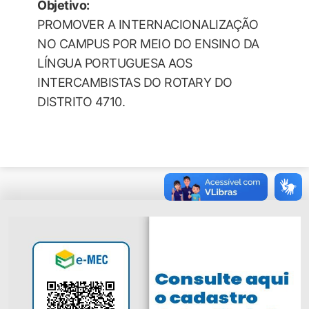
Objetivo:
PROMOVER A INTERNACIONALIZAÇÃO
NO CAMPUS POR MEIO DO ENSINO DA
LÍNGUA PORTUGUESA AOS
INTERCAMBISTAS DO ROTARY DO
DISTRITO 4710.