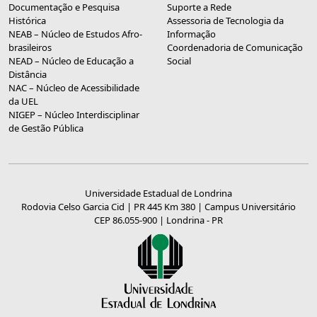
Documentação e Pesquisa
Suporte a Rede
Histórica
Assessoria de Tecnologia da
NEAB – Núcleo de Estudos Afro-
Informação
brasileiros
Coordenadoria de Comunicação
NEAD – Núcleo de Educação a
Social
Distância
NAC – Núcleo de Acessibilidade
da UEL
NIGEP – Núcleo Interdisciplinar
de Gestão Pública
Universidade Estadual de Londrina
Rodovia Celso Garcia Cid | PR 445 Km 380 | Campus Universitário
CEP 86.055-900 | Londrina - PR