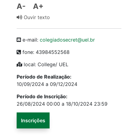
A-
A+
Ouvir texto
e-mail:
colegiadosecret@uel.br
fone: 43984552568
local: College/ UEL
Período de Realização:
10/09/2024 a 09/12/2024
Período de Inscrição:
26/08/2024 00:00 a 18/10/2024 23:59
Inscrições