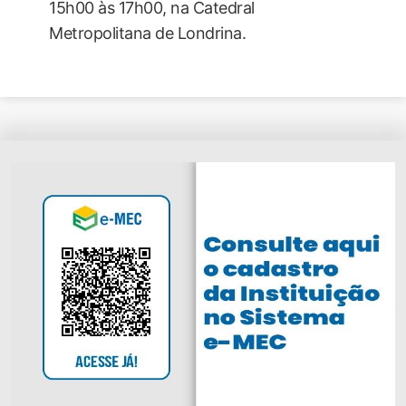
15h00 às 17h00, na Catedral
Metropolitana de Londrina.