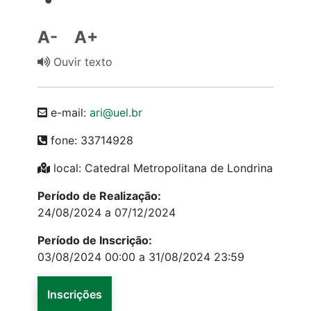
A-
A+
Ouvir texto
e-mail:
ari@uel.br
fone: 33714928
local: Catedral Metropolitana de Londrina
Período de Realização:
24/08/2024 a 07/12/2024
Período de Inscrição:
03/08/2024 00:00 a 31/08/2024 23:59
Inscrições