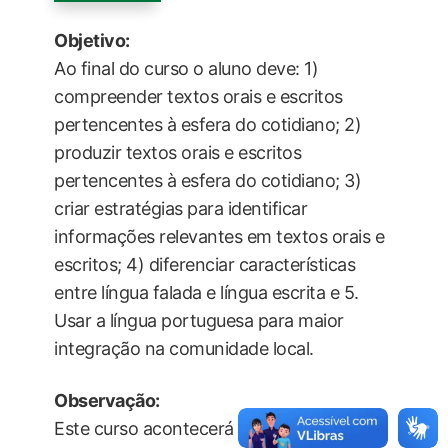
Objetivo:
Ao final do curso o aluno deve: 1)
compreender textos orais e escritos
pertencentes à esfera do cotidiano; 2)
produzir textos orais e escritos
pertencentes à esfera do cotidiano; 3)
criar estratégias para identificar
informações relevantes em textos orais e
escritos; 4) diferenciar características
entre língua falada e língua escrita e 5.
Usar a língua portuguesa para maior
integração na comunidade local.
Observação:
Este curso acontecerá aos sábados , das