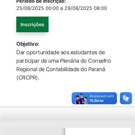
Período de Inscrição:
25/08/2025 00:00 a 29/08/2025 08:00
Inscrições
Objetivo:
Dar oportunidade aos estudantes de
participar de uma Plenária do Conselho
Regional de Contabilidade do Paraná
(CRCPR).