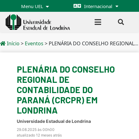
Menu UEL
Internacional
Início
>
Eventos
>
PLENÁRIA DO CONSELHO REGIONAL DE CONTABILIDADE DO PARANÁ (CRCPR) EM LONDRINA
PLENÁRIA DO CONSELHO
REGIONAL DE
CONTABILIDADE DO
PARANÁ (CRCPR) EM
LONDRINA
Universidade Estadual de Londrina
29.08.2025 às 00h00
atualizado 12 meses atrás