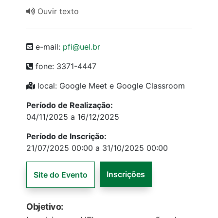
Ouvir texto
e-mail:
pfi@uel.br
fone: 3371-4447
local: Google Meet e Google Classroom
Período de Realização:
04/11/2025 a 16/12/2025
Período de Inscrição:
21/07/2025 00:00 a 31/10/2025 00:00
Inscrições
Site do Evento
Objetivo: