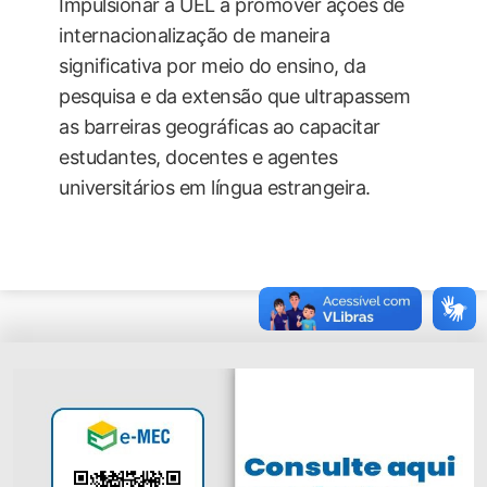
Impulsionar a UEL a promover ações de
internacionalização de maneira
significativa por meio do ensino, da
pesquisa e da extensão que ultrapassem
as barreiras geográficas ao capacitar
estudantes, docentes e agentes
universitários em língua estrangeira.