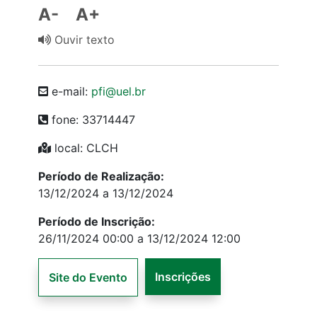
A-
A+
Ouvir texto
e-mail:
pfi@uel.br
fone: 33714447
local: CLCH
Período de Realização:
13/12/2024 a 13/12/2024
Período de Inscrição:
26/11/2024 00:00 a 13/12/2024 12:00
Inscrições
Site do Evento