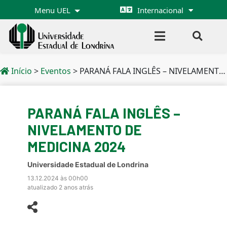
Menu UEL
Internacional
Início
>
Eventos
>
PARANÁ FALA INGLÊS – NIVELAMENTO DE MEDICINA 2024
PARANÁ FALA INGLÊS –
NIVELAMENTO DE
MEDICINA 2024
Universidade Estadual de Londrina
13.12.2024 às 00h00
atualizado 2 anos atrás