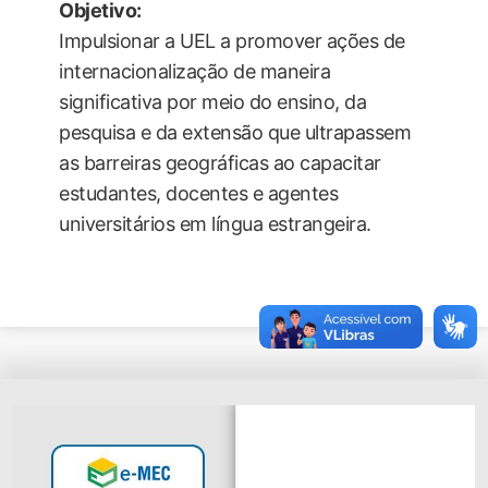
Objetivo:
Impulsionar a UEL a promover ações de
internacionalização de maneira
significativa por meio do ensino, da
pesquisa e da extensão que ultrapassem
as barreiras geográficas ao capacitar
estudantes, docentes e agentes
universitários em língua estrangeira.