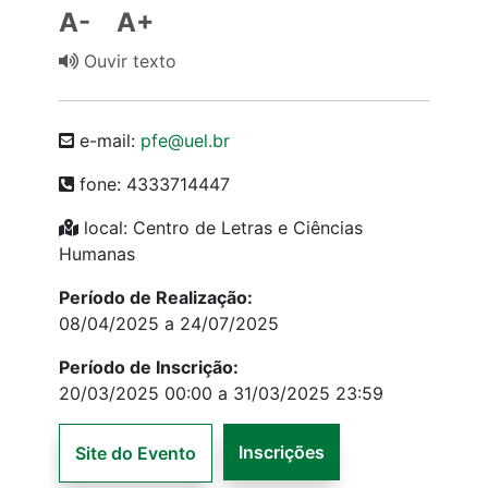
A-
A+
Ouvir texto
e-mail:
pfe@uel.br
fone: 4333714447
local: Centro de Letras e Ciências
Humanas
Período de Realização:
08/04/2025 a 24/07/2025
Período de Inscrição:
20/03/2025 00:00 a 31/03/2025 23:59
Inscrições
Site do Evento