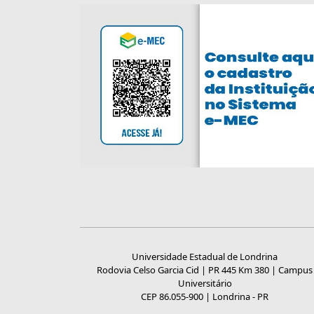
Universidade Estadual de Londrina
Rodovia Celso Garcia Cid | PR 445 Km 380 | Campus
Universitário
CEP 86.055-900 | Londrina - PR