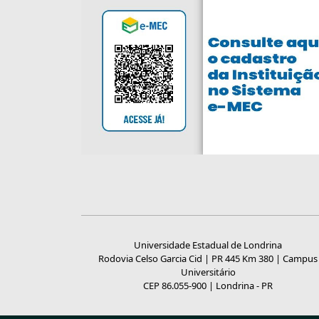
Universidade Estadual de Londrina
Rodovia Celso Garcia Cid | PR 445 Km 380 | Campus
Universitário
CEP 86.055-900 | Londrina - PR