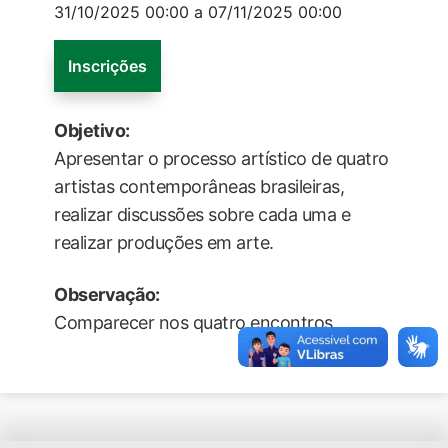
31/10/2025 00:00 a 07/11/2025 00:00
Inscrições
Objetivo:
Apresentar o processo artístico de quatro
artistas contemporâneas brasileiras,
realizar discussões sobre cada uma e
realizar produções em arte.
Observação:
Comparecer nos quatro encontros