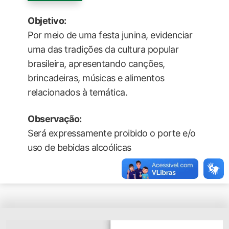
Objetivo:
Por meio de uma festa junina, evidenciar
uma das tradições da cultura popular
brasileira, apresentando canções,
brincadeiras, músicas e alimentos
relacionados à temática.
Observação:
Será expressamente proibido o porte e/o
uso de bebidas alcoólicas