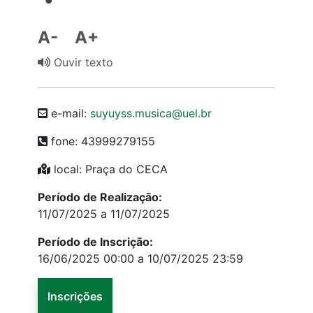
A-
A+
Ouvir texto
e-mail:
suyuyss.musica@uel.br
fone: 43999279155
local: Praça do CECA
Período de Realização:
11/07/2025 a 11/07/2025
Período de Inscrição:
16/06/2025 00:00 a 10/07/2025 23:59
Inscrições