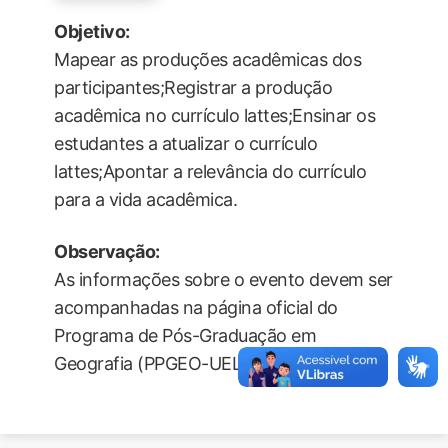
Objetivo:
Mapear as produções acadêmicas dos
participantes;Registrar a produção
acadêmica no currículo lattes;Ensinar os
estudantes a atualizar o currículo
lattes;Apontar a relevância do currículo
para a vida acadêmica.
Observação:
As informações sobre o evento devem ser
acompanhadas na página oficial do
Programa de Pós-Graduação em
Geografia (PPGEO-UEL) da UEL.