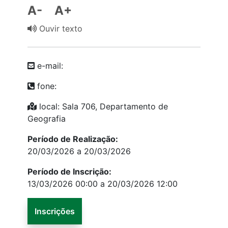
A-
A+
Ouvir texto
e-mail:
fone:
local: Sala 706, Departamento de
Geografia
Período de Realização:
20/03/2026 a 20/03/2026
Período de Inscrição:
13/03/2026 00:00 a 20/03/2026 12:00
Inscrições