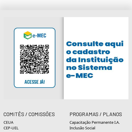
COMITÊS / COMISSÕES
PROGRAMAS / PLANOS
CEUA
Capacitação Permanente I.A.
CEP-UEL
Inclusão Social