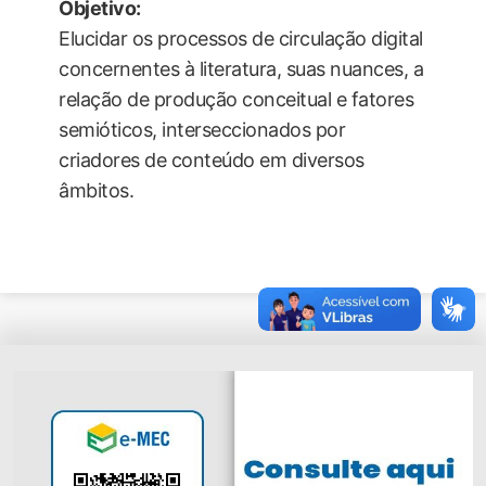
Objetivo:
Elucidar os processos de circulação digital
concernentes à literatura, suas nuances, a
relação de produção conceitual e fatores
semióticos, interseccionados por
criadores de conteúdo em diversos
âmbitos.