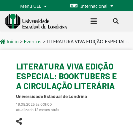
Menu UEL
Internacional
Início
>
Eventos
>
LITERATURA VIVA EDIÇÃO ESPECIAL: BOOKTUBERS E A CIRCULAÇÃO LITERÁRIA
LITERATURA VIVA EDIÇÃO
ESPECIAL: BOOKTUBERS E
A CIRCULAÇÃO LITERÁRIA
Universidade Estadual de Londrina
19.08.2025 às 00h00
atualizado 12 meses atrás