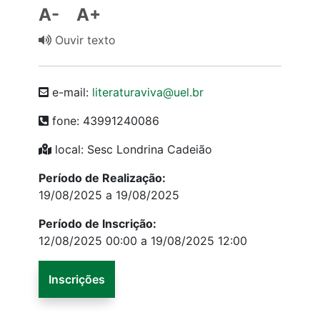
A-
A+
Ouvir texto
e-mail:
literaturaviva@uel.br
fone: 43991240086
local: Sesc Londrina Cadeião
Período de Realização:
19/08/2025 a 19/08/2025
Período de Inscrição:
12/08/2025 00:00 a 19/08/2025 12:00
Inscrições