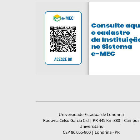
Universidade Estadual de Londrina
Rodovia Celso Garcia Cid | PR 445 Km 380 | Campus
Universitário
CEP 86.055-900 | Londrina - PR