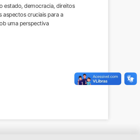
do estado, democracia, direitos
 aspectos cruciais para a
sob uma perspectiva