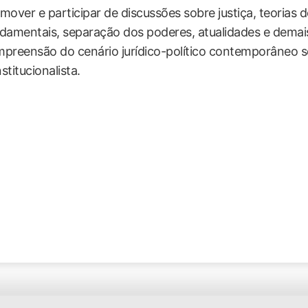
mover e participar de discussões sobre justiça, teorias 
damentais, separação dos poderes, atualidades e demais
preensão do cenário jurídico-político contemporâneo 
stitucionalista.