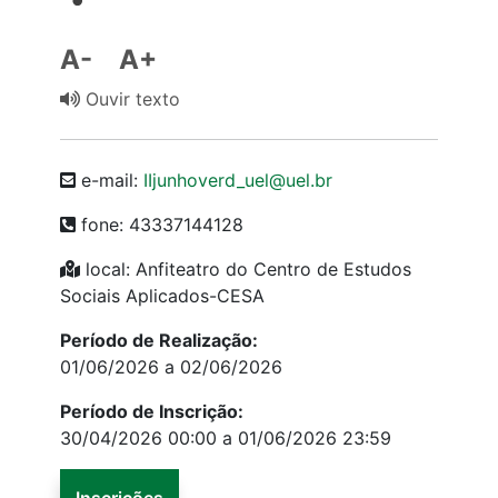
A-
A+
Ouvir texto
e-mail:
IIjunhoverd_uel@uel.br
fone: 43337144128
local: Anfiteatro do Centro de Estudos
Sociais Aplicados-CESA
Período de Realização:
01/06/2026 a 02/06/2026
Período de Inscrição:
30/04/2026 00:00 a 01/06/2026 23:59