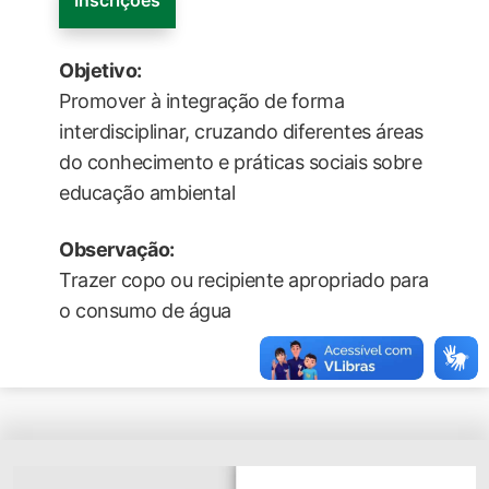
Inscrições
Objetivo:
Promover à integração de forma
interdisciplinar, cruzando diferentes áreas
do conhecimento e práticas sociais sobre
educação ambiental
Observação:
Trazer copo ou recipiente apropriado para
o consumo de água