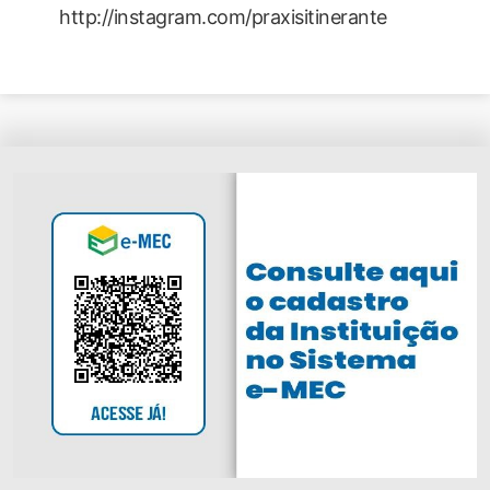
http://instagram.com/praxisitinerante