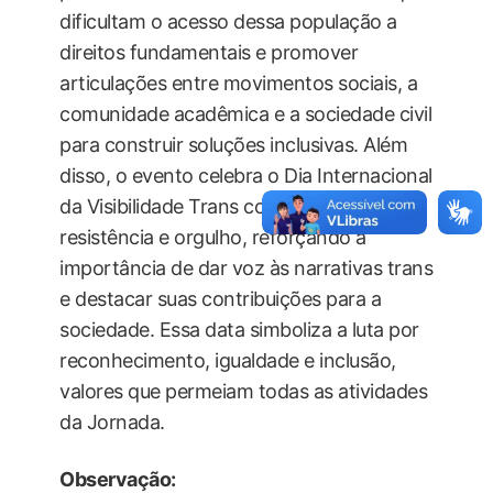
dificultam o acesso dessa população a
direitos fundamentais e promover
articulações entre movimentos sociais, a
comunidade acadêmica e a sociedade civil
para construir soluções inclusivas. Além
disso, o evento celebra o Dia Internacional
da Visibilidade Trans como um marco de
resistência e orgulho, reforçando a
importância de dar voz às narrativas trans
e destacar suas contribuições para a
sociedade. Essa data simboliza a luta por
reconhecimento, igualdade e inclusão,
valores que permeiam todas as atividades
da Jornada.
Observação: