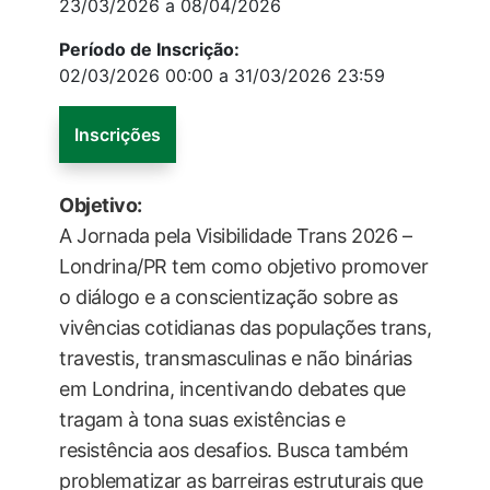
23/03/2026 a 08/04/2026
Período de Inscrição:
02/03/2026 00:00 a 31/03/2026 23:59
Inscrições
Objetivo:
A Jornada pela Visibilidade Trans 2026 –
Londrina/PR tem como objetivo promover
o diálogo e a conscientização sobre as
vivências cotidianas das populações trans,
travestis, transmasculinas e não binárias
em Londrina, incentivando debates que
tragam à tona suas existências e
resistência aos desafios. Busca também
problematizar as barreiras estruturais que