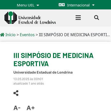
Menu UEL
Internacional
Início
>
Eventos
>
III SIMPÓSIO DE MEDICINA ESPORTIVA
III SIMPÓSIO DE MEDICINA
ESPORTIVA
Universidade Estadual de Londrina
13.05.2025 às 00h01
atualizado 1 ano atrás
A-
A+