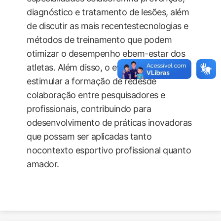
diagnóstico e tratamento de lesões, além
de discutir as mais recentestecnologias e
métodos de treinamento que podem
otimizar o desempenho ebem-estar dos
atletas. Além disso, o evento procura
estimular a formação de redesde
colaboração entre pesquisadores e
profissionais, contribuindo para
odesenvolvimento de práticas inovadoras
que possam ser aplicadas tanto
nocontexto esportivo profissional quanto
amador.