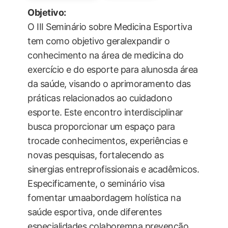
Objetivo:
O III Seminário sobre Medicina Esportiva
tem como objetivo geralexpandir o
conhecimento na área de medicina do
exercício e do esporte para alunosda área
da saúde, visando o aprimoramento das
práticas relacionados ao cuidadono
esporte. Este encontro interdisciplinar
busca proporcionar um espaço para
trocade conhecimentos, experiências e
novas pesquisas, fortalecendo as
sinergias entreprofissionais e acadêmicos.
Especificamente, o seminário visa
fomentar umaabordagem holística na
saúde esportiva, onde diferentes
especialidades colaboremna prevenção,