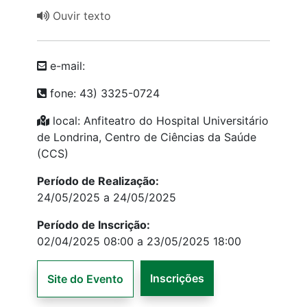
Ouvir texto
e-mail:
fone: 43) 3325-0724
local: Anfiteatro do Hospital Universitário
de Londrina, Centro de Ciências da Saúde
(CCS)
Período de Realização:
24/05/2025 a 24/05/2025
Período de Inscrição:
02/04/2025 08:00 a 23/05/2025 18:00
Inscrições
Site do Evento