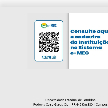
Universidade Estadual de Londrina
Rodovia Celso Garcia Cid | PR 445 Km 380 | Campus