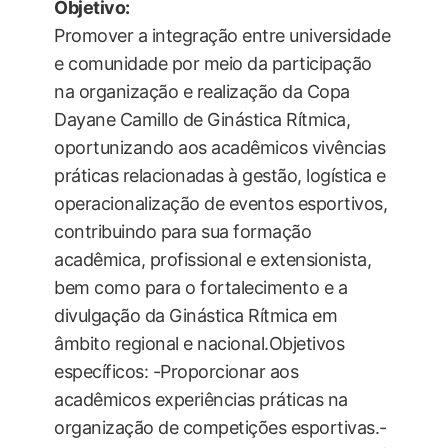
Objetivo:
Promover a integração entre universidade
e comunidade por meio da participação
na organização e realização da Copa
Dayane Camillo de Ginástica Rítmica,
oportunizando aos acadêmicos vivências
práticas relacionadas à gestão, logística e
operacionalização de eventos esportivos,
contribuindo para sua formação
acadêmica, profissional e extensionista,
bem como para o fortalecimento e a
divulgação da Ginástica Rítmica em
âmbito regional e nacional.Objetivos
específicos: -Proporcionar aos
acadêmicos experiências práticas na
organização de competições esportivas.-