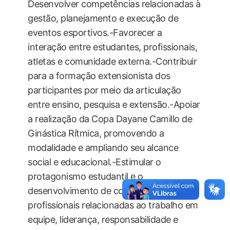
Desenvolver competências relacionadas à
gestão, planejamento e execução de
eventos esportivos.-Favorecer a
interação entre estudantes, profissionais,
atletas e comunidade externa.-Contribuir
para a formação extensionista dos
participantes por meio da articulação
entre ensino, pesquisa e extensão.-Apoiar
a realização da Copa Dayane Camillo de
Ginástica Rítmica, promovendo a
modalidade e ampliando seu alcance
social e educacional.-Estimular o
protagonismo estudantil e o
desenvolvimento de competências
profissionais relacionadas ao trabalho em
equipe, liderança, responsabilidade e