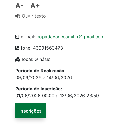
A-
A+
Ouvir texto
e-mail:
copadayanecamillo@gmail.com
fone: 43991563473
local: Ginásio
Período de Realização:
09/06/2026 a 14/06/2026
Período de Inscrição:
01/06/2026 00:00 a 13/06/2026 23:59
Inscrições