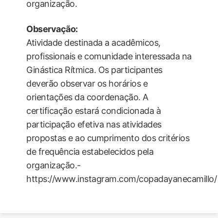
organização.
Observação:
Atividade destinada a acadêmicos,
profissionais e comunidade interessada na
Ginástica Rítmica. Os participantes
deverão observar os horários e
orientações da coordenação. A
certificação estará condicionada à
participação efetiva nas atividades
propostas e ao cumprimento dos critérios
de frequência estabelecidos pela
organização.-
https://www.instagram.com/copadayanecamillo/