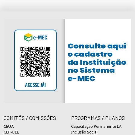
COMITÊS / COMISSÕES
PROGRAMAS / PLANOS
CEUA
Capacitação Permanente I.A.
CEP-UEL
Inclusão Social