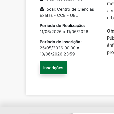
met
local: Centro de Ciências
aer
Exatas - CCE - UEL
urb
Período de Realização:
Ob
11/06/2026 a 11/06/2026
Púb
Período de Inscrição:
ênf
25/05/2026 00:00 a
pro
10/06/2026 23:59
Inscrições