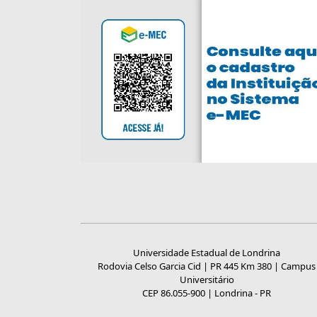
Universidade Estadual de Londrina
Rodovia Celso Garcia Cid | PR 445 Km 380 | Campus
Universitário
CEP 86.055-900 | Londrina - PR