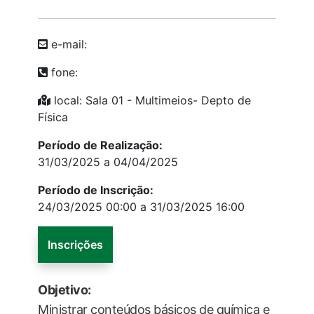
e-mail:
fone:
local: Sala 01 - Multimeios- Depto de
Física
Período de Realização:
31/03/2025 a 04/04/2025
Período de Inscrição:
24/03/2025 00:00 a 31/03/2025 16:00
Inscrições
Objetivo:
Ministrar conteúdos básicos de química e