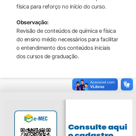
física para reforço no início do curso.
Observação:
Revisão de conteúdos de química e física
do ensino médio necessários para facilitar
o entendimento dos conteúdos iniciais
dos cursos de graduação.