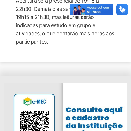
Abertura será presencial de 19h15 a
22h30. Demais dias serão remotos de
19h15 à 21h30, mas leituras serão
indicadas para estudo em grupo e
atividades, o que contarão mais horas aos
participantes.