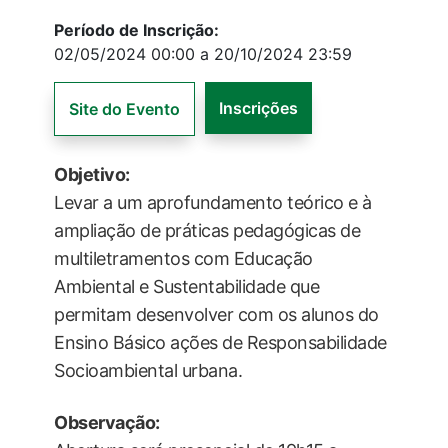
Período de Inscrição:
02/05/2024 00:00 a 20/10/2024 23:59
Inscrições
Site do Evento
Objetivo:
Levar a um aprofundamento teórico e à
ampliação de práticas pedagógicas de
multiletramentos com Educação
Ambiental e Sustentabilidade que
permitam desenvolver com os alunos do
Ensino Básico ações de Responsabilidade
Socioambiental urbana.
Observação: