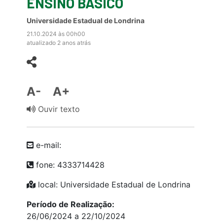
ENSINO BÁSICO
Universidade Estadual de Londrina
21.10.2024 às 00h00
atualizado 2 anos atrás
A-
A+
Ouvir texto
e-mail:
fone: 4333714428
local: Universidade Estadual de Londrina
Período de Realização:
26/06/2024 a 22/10/2024