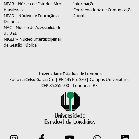
NEAB – Núcleo de Estudos Afro-
Informação
brasileiros
Coordenadoria de Comunicação
NEAD – Núcleo de Educação a
Social
Distância
NAC – Núcleo de Acessibilidade
da UEL
NIGEP – Núcleo Interdisciplinar
de Gestão Pública
Universidade Estadual de Londrina
Rodovia Celso Garcia Cid | PR 445 Km 380 | Campus Universitário
CEP 86.055-900 | Londrina - PR