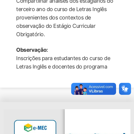
Compartilhar análises dos estagiários do
terceiro ano do curso de Letras Inglês
provenientes dos contextos de
observação do Estágio Curricular
Obrigatório.
Observação:
Inscrições para estudantes do curso de
Letras Inglês e docentes do programa