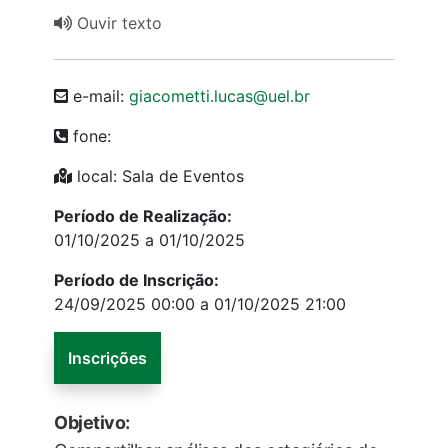
Ouvir texto
e-mail:
giacometti.lucas@uel.br
fone:
local: Sala de Eventos
Período de Realização:
01/10/2025 a 01/10/2025
Período de Inscrição:
24/09/2025 00:00 a 01/10/2025 21:00
Inscrições
Objetivo: