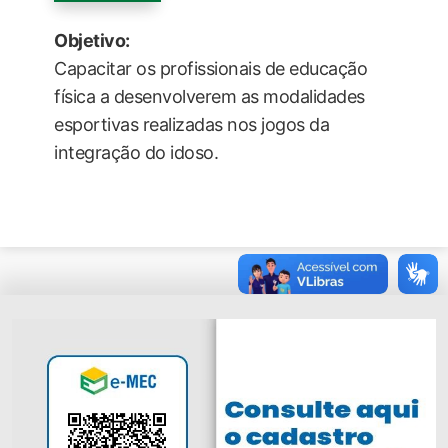
Objetivo:
Capacitar os profissionais de educação
física a desenvolverem as modalidades
esportivas realizadas nos jogos da
integração do idoso.