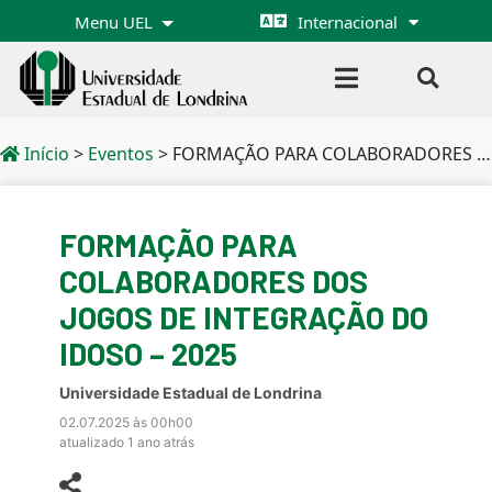
Menu UEL
Internacional
Início
>
Eventos
>
FORMAÇÃO PARA COLABORADORES DOS JOGOS DE INTEGRAÇÃO DO IDOSO – 2025
FORMAÇÃO PARA
COLABORADORES DOS
JOGOS DE INTEGRAÇÃO DO
IDOSO – 2025
Universidade Estadual de Londrina
02.07.2025 às 00h00
atualizado 1 ano atrás