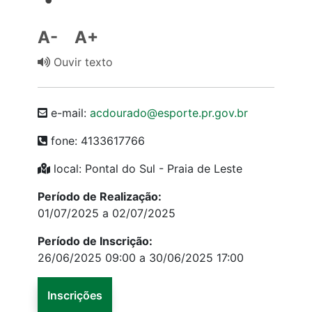
A-
A+
Ouvir texto
e-mail:
acdourado@esporte.pr.gov.br
fone: 4133617766
local: Pontal do Sul - Praia de Leste
Período de Realização:
01/07/2025 a 02/07/2025
Período de Inscrição:
26/06/2025 09:00 a 30/06/2025 17:00
Inscrições