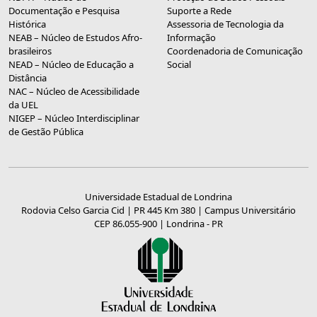
Documentação e Pesquisa
Suporte a Rede
Histórica
Assessoria de Tecnologia da
NEAB – Núcleo de Estudos Afro-
Informação
brasileiros
Coordenadoria de Comunicação
NEAD – Núcleo de Educação a
Social
Distância
NAC – Núcleo de Acessibilidade
da UEL
NIGEP – Núcleo Interdisciplinar
de Gestão Pública
Universidade Estadual de Londrina
Rodovia Celso Garcia Cid | PR 445 Km 380 | Campus Universitário
CEP 86.055-900 | Londrina - PR