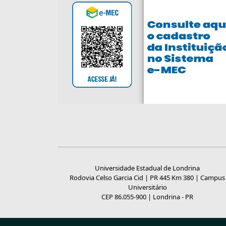
Universidade Estadual de Londrina
Rodovia Celso Garcia Cid | PR 445 Km 380 | Campus
Universitário
CEP 86.055-900 | Londrina - PR