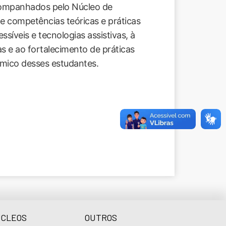
acompanhados pelo Núcleo de
e competências teóricas e práticas
ssíveis e tecnologias assistivas, à
s e ao fortalecimento de práticas
mico desses estudantes.
CLEOS
OUTROS