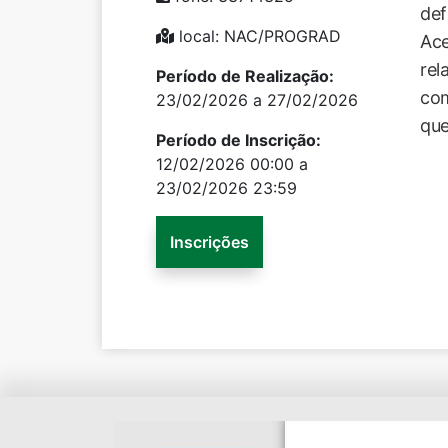
def
local: NAC/PROGRAD
Ace
rel
Período de Realização:
com
23/02/2026 a 27/02/2026
que
Período de Inscrição:
12/02/2026 00:00 a
23/02/2026 23:59
Inscrições