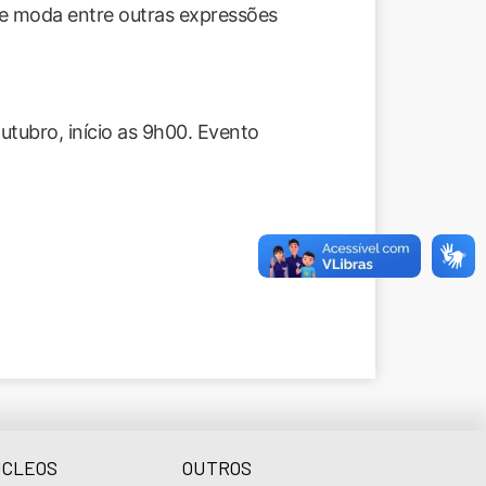
 e moda entre outras expressões
utubro, início as 9h00. Evento
CLEOS
OUTROS