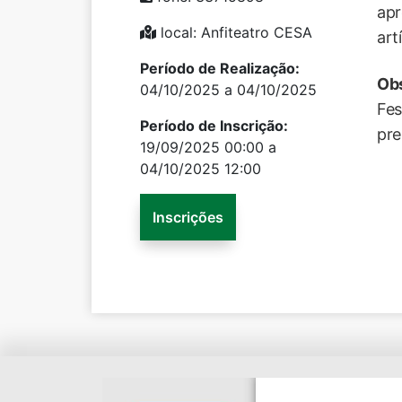
apr
local: Anfiteatro CESA
art
Período de Realização:
Ob
04/10/2025 a 04/10/2025
Fes
Período de Inscrição:
pre
19/09/2025 00:00 a
04/10/2025 12:00
Inscrições