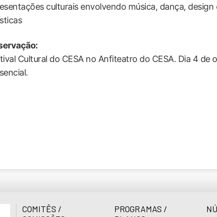
esentações culturais envolvendo música, dança, design
ísticas
servação:
tival Cultural do CESA no Anfiteatro do CESA. Dia 4 de o
sencial.
COMITÊS /
PROGRAMAS /
NÚ