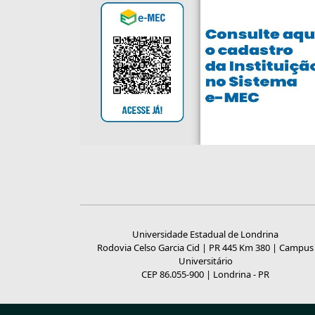
Universidade Estadual de Londrina
Rodovia Celso Garcia Cid | PR 445 Km 380 | Campus
Universitário
CEP 86.055-900 | Londrina - PR