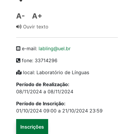
A-
A+
Ouvir texto
e-mail:
labling@uel.br
fone: 33714296
local: Laboratório de Línguas
Período de Realização:
08/11/2024 a 08/11/2024
Período de Inscrição:
01/10/2024 09:00 a 21/10/2024 23:59
Inscrições