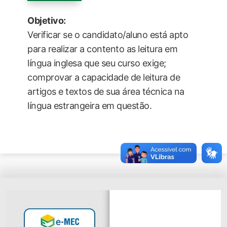
Objetivo:
Verificar se o candidato/aluno está apto
para realizar a contento as leitura em
língua inglesa que seu curso exige;
comprovar a capacidade de leitura de
artigos e textos de sua área técnica na
língua estrangeira em questão.