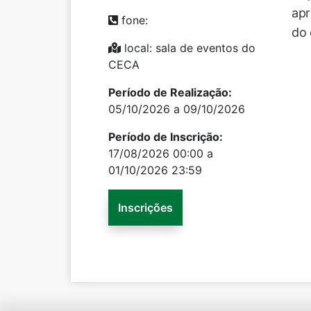
apr
fone:
do 
local: sala de eventos do
CECA
Período de Realização:
05/10/2026 a 09/10/2026
Período de Inscrição:
17/08/2026 00:00 a
01/10/2026 23:59
Inscrições