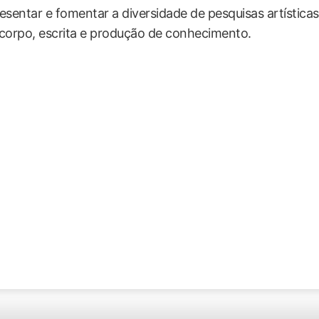
esentar e fomentar a diversidade de pesquisas artística
corpo, escrita e produção de conhecimento.