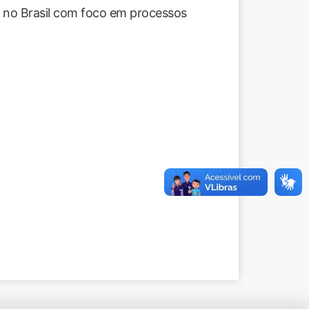
s no Brasil com foco em processos