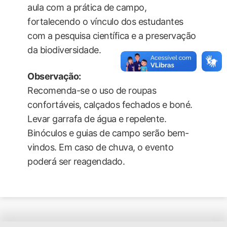
aula com a prática de campo,
fortalecendo o vínculo dos estudantes
com a pesquisa científica e a preservação
da biodiversidade.
Observação:
Recomenda-se o uso de roupas
confortáveis, calçados fechados e boné.
Levar garrafa de água e repelente.
Binóculos e guias de campo serão bem-
vindos. Em caso de chuva, o evento
poderá ser reagendado.