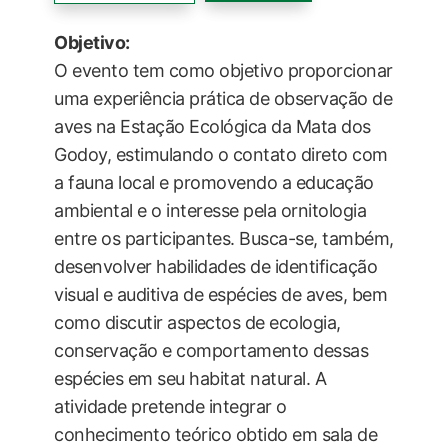
Objetivo:
O evento tem como objetivo proporcionar
uma experiência prática de observação de
aves na Estação Ecológica da Mata dos
Godoy, estimulando o contato direto com
a fauna local e promovendo a educação
ambiental e o interesse pela ornitologia
entre os participantes. Busca-se, também,
desenvolver habilidades de identificação
visual e auditiva de espécies de aves, bem
como discutir aspectos de ecologia,
conservação e comportamento dessas
espécies em seu habitat natural. A
atividade pretende integrar o
conhecimento teórico obtido em sala de