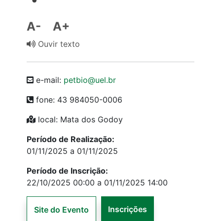
A-
A+
Ouvir texto
e-mail:
petbio@uel.br
fone: 43 984050-0006
local: Mata dos Godoy
Período de Realização:
01/11/2025 a 01/11/2025
Período de Inscrição:
22/10/2025 00:00 a 01/11/2025 14:00
Inscrições
Site do Evento