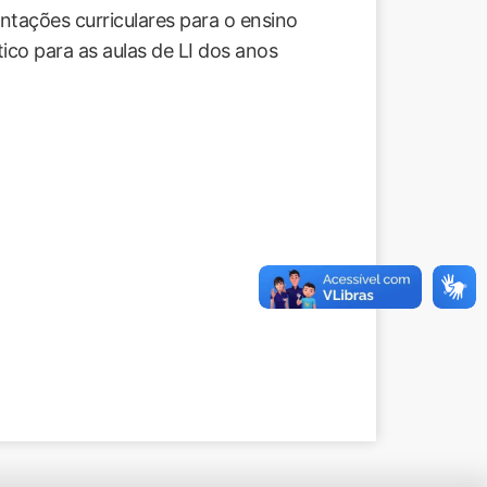
ntações curriculares para o ensino
tico para as aulas de LI dos anos