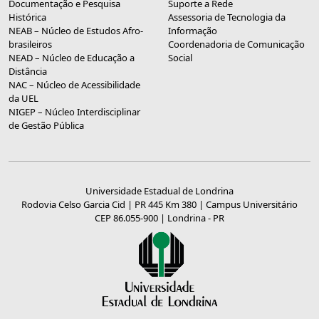
Documentação e Pesquisa
Suporte a Rede
Histórica
Assessoria de Tecnologia da
NEAB – Núcleo de Estudos Afro-
Informação
brasileiros
Coordenadoria de Comunicação
NEAD – Núcleo de Educação a
Social
Distância
NAC – Núcleo de Acessibilidade
da UEL
NIGEP – Núcleo Interdisciplinar
de Gestão Pública
Universidade Estadual de Londrina
Rodovia Celso Garcia Cid | PR 445 Km 380 | Campus Universitário
CEP 86.055-900 | Londrina - PR