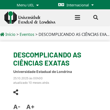
Menu UEL
Internacional
Início
>
Eventos
>
DESCOMPLICANDO AS CIÊNCIAS EXATAS
DESCOMPLICANDO AS
CIÊNCIAS EXATAS
Universidade Estadual de Londrina
25.10.2025 às 00h00
atualizado 10 meses atrás
A-
A+