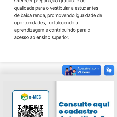
Oferecer preparação gratuita e de
qualidade para o vestibular a estudantes
de baixa renda, promovendo igualdade de
oportunidades, fortalecendo a
aprendizagem e contribuindo para o
acesso ao ensino superior.