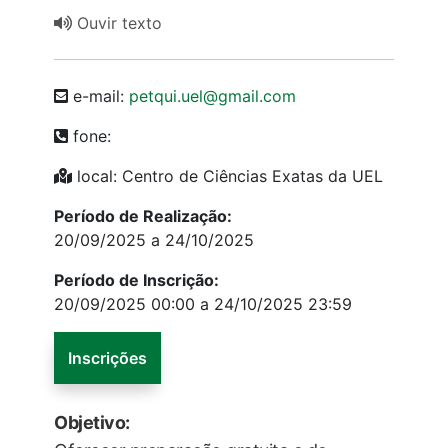
Ouvir texto
e-mail:
petqui.uel@gmail.com
fone:
local: Centro de Ciências Exatas da UEL
Período de Realização:
20/09/2025 a 24/10/2025
Período de Inscrição:
20/09/2025 00:00 a 24/10/2025 23:59
Inscrições
Objetivo: